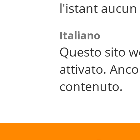
l'istant aucu
Italiano
Questo sito w
attivato. Anco
contenuto.